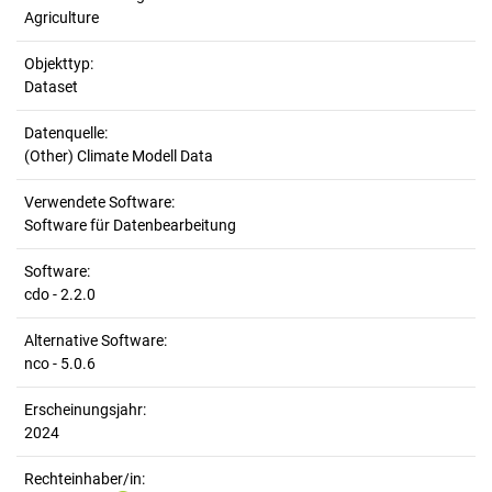
Agriculture
Objekttyp:
Dataset
Datenquelle:
(Other) Climate Modell Data
Verwendete Software:
Software für Datenbearbeitung
Software:
cdo - 2.2.0
Alternative Software:
nco - 5.0.6
Erscheinungsjahr:
2024
Rechteinhaber/in: