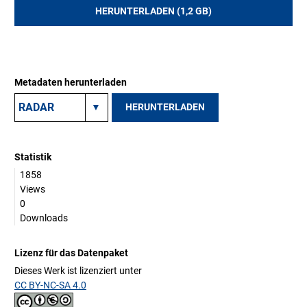
HERUNTERLADEN (1,2 GB)
Metadaten herunterladen
HERUNTERLADEN
Statistik
1858
Views
0
Downloads
Lizenz für das Datenpaket
Dieses Werk ist lizenziert unter
CC BY-NC-SA 4.0