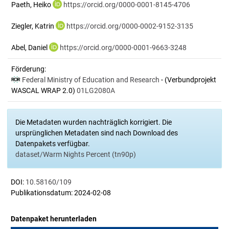
Paeth, Heiko
https://orcid.org/0000-0001-8145-4706
Ziegler, Katrin
https://orcid.org/0000-0002-9152-3135
Abel, Daniel
https://orcid.org/0000-0001-9663-3248
Förderung:
Federal Ministry of Education and Research
- (Verbundprojekt
WASCAL WRAP 2.0)
01LG2080A
Die Metadaten wurden nachträglich korrigiert. Die
ursprünglichen Metadaten sind nach Download des
Datenpakets verfügbar.
dataset/Warm Nights Percent (tn90p)
DOI:
10.58160/109
Publikationsdatum: 2024-02-08
Datenpaket herunterladen