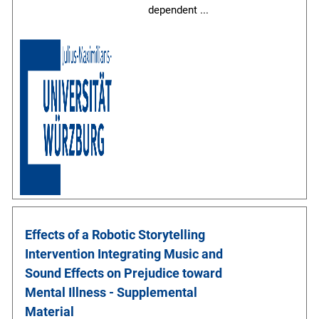
dependent
...
Effects of a Robotic Storytelling 
Intervention Integrating Music and 
Sound Effects on Prejudice toward 
Mental Illness - Supplemental 
Material