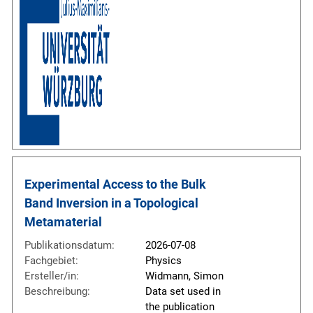
Experimental Access to the Bulk 
Band Inversion in a Topological 
Metamaterial
Publikationsdatum:
2026-07-08
Fachgebiet:
Physics
Ersteller/in:
Widmann, Simon
Beschreibung:
Data set used in
the publication