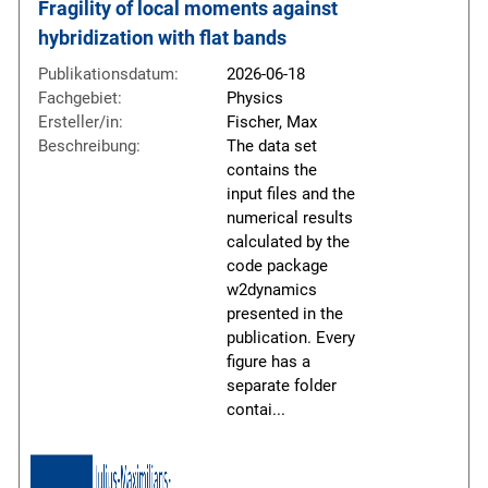
Fragility of local moments against 
hybridization with flat bands
Publikationsdatum:
2026-06-18
Fachgebiet:
Physics
Ersteller/in:
Fischer, Max
Beschreibung:
The data set
contains the
input files and the
numerical results
calculated by the
code package
w2dynamics
presented in the
publication. Every
figure has a
separate folder
contai
...