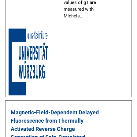
values of g1 are
measured with
Michels
...
Magnetic-Field-Dependent Delayed 
Fluorescence from Thermally 
Activated Reverse Charge 