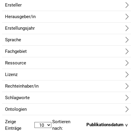
Ersteller
Herausgeber/in
Erstellungsjahr
Sprache
Fachgebiet
Ressource
Lizenz
Rechteinhaber/in
Schlagworte
Ontologien
Zeige
Sortieren
Publikationsdatum
Einträge
nach: