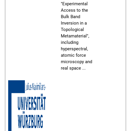
"Experimental
Access to the
Bulk Band
Inversion in a
Topological
Metamaterial",
including
hyperspectral,
atomic force
microscopy and
real space
...