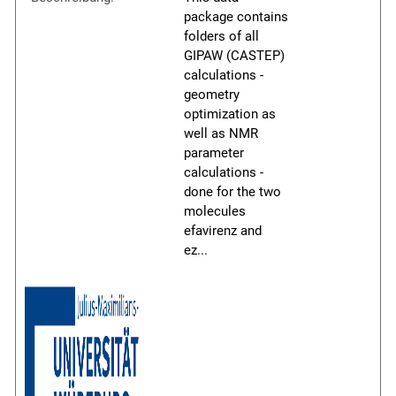
package contains
folders of all
GIPAW (CASTEP)
calculations -
geometry
optimization as
well as NMR
parameter
calculations -
done for the two
molecules
efavirenz and
ez
...