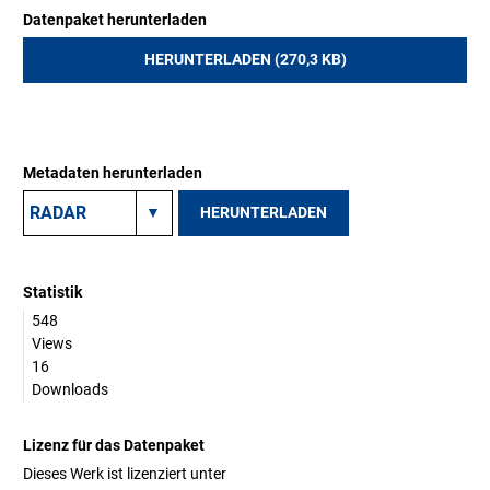
Datenpaket herunterladen
HERUNTERLADEN (270,3 KB)
Metadaten herunterladen
HERUNTERLADEN
Statistik
548
Views
16
Downloads
Lizenz für das Datenpaket
Dieses Werk ist lizenziert unter