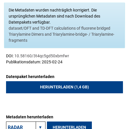
Die Metadaten wurden nachträglich korrigiert. Die
ursprünglichen Metadaten sind nach Download des
Datenpakets verfügbar.
dataset/DFT and TD-DFT calculations of fluorene bridged
Triarylamine Dimers and Triarylamine-bridge- / Triarylamine-
fragments
DOI:
10.58160/3t4qc5gd50xbmfwr
Publikationsdatum: 2025-02-24
Datenpaket herunterladen
HERUNTERLADEN (1,4 GB)
Metadaten herunterladen
HERUNTERLADEN