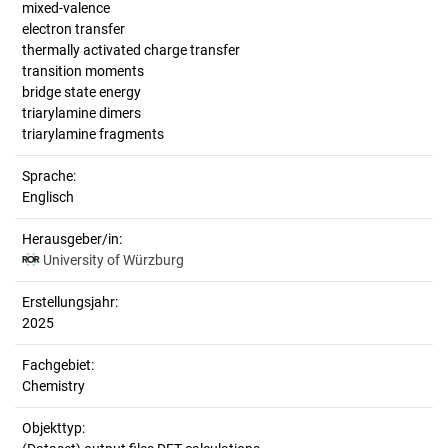
mixed-valence
electron transfer
thermally activated charge transfer
transition moments
bridge state energy
triarylamine dimers
triarylamine fragments
Sprache:
Englisch
Herausgeber/in:
University of Würzburg
Erstellungsjahr:
2025
Fachgebiet:
Chemistry
Objekttyp: