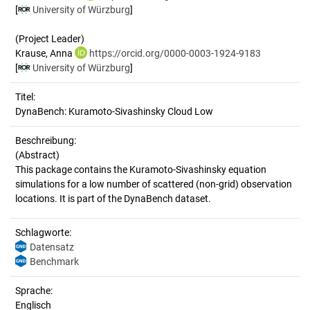
[
University of Würzburg
]
(Project Leader)
Krause, Anna
https://orcid.org/0000-0003-1924-9183
[
University of Würzburg
]
Titel:
DynaBench: Kuramoto-Sivashinsky Cloud Low
Beschreibung:
(Abstract)
This package contains the Kuramoto-Sivashinsky equation
simulations for a low number of scattered (non-grid) observation
Schlagworte:
Datensatz
Benchmark
Sprache:
Englisch