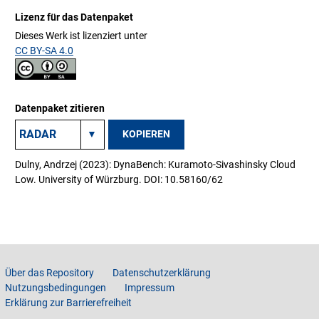
Lizenz für das Datenpaket
Dieses Werk ist lizenziert unter
CC BY-SA 4.0
Datenpaket zitieren
KOPIEREN
Dulny, Andrzej (2023): DynaBench: Kuramoto-Sivashinsky Cloud
Low. University of Würzburg. DOI: 10.58160/62
Über das Repository
Datenschutzerklärung
Nutzungsbedingungen
Impressum
Erklärung zur Barrierefreiheit