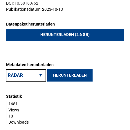
DOI:
10.58160/62
Publikationsdatum: 2023-10-13
Datenpaket herunterladen
HERUNTERLADEN (2,6 GB)
Metadaten herunterladen
HERUNTERLADEN
Statistik
1681
Views
10
Downloads