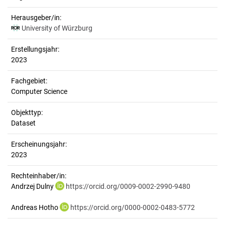
Herausgeber/in:
University of Würzburg
Erstellungsjahr:
2023
Fachgebiet:
Computer Science
Objekttyp:
Dataset
Erscheinungsjahr:
2023
Rechteinhaber/in:
Andrzej Dulny
https://orcid.org/0009-0002-2990-9480
Andreas Hotho
https://orcid.org/0000-0002-0483-5772