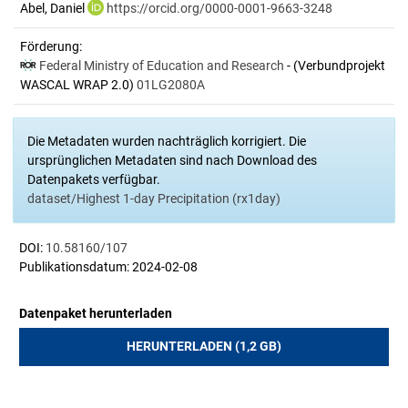
Abel, Daniel
https://orcid.org/0000-0001-9663-3248
Förderung:
Federal Ministry of Education and Research
- (Verbundprojekt
WASCAL WRAP 2.0)
01LG2080A
Die Metadaten wurden nachträglich korrigiert. Die
ursprünglichen Metadaten sind nach Download des
Datenpakets verfügbar.
dataset/Highest 1-day Precipitation (rx1day)
DOI:
10.58160/107
Publikationsdatum: 2024-02-08
Datenpaket herunterladen
HERUNTERLADEN (1,2 GB)