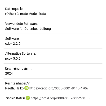
Datenquelle:
(Other) Climate Modell Data
Verwendete Software:
Software für Datenbearbeitung
Software:
cdo - 2.2.0
Alternative Software:
nco - 5.0.6
Erscheinungsjahr:
2024
Rechteinhaber/in:
Paeth, Heiko
https://orcid.org/0000-0001-8145-4706
Ziegler, Katrin
https://orcid.org/0000-0002-9152-3135