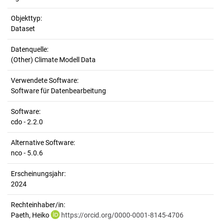
Objekttyp:
Dataset
Datenquelle:
(Other) Climate Modell Data
Verwendete Software:
Software für Datenbearbeitung
Software:
cdo - 2.2.0
Alternative Software:
nco - 5.0.6
Erscheinungsjahr:
2024
Rechteinhaber/in:
Paeth, Heiko
https://orcid.org/0000-0001-8145-4706