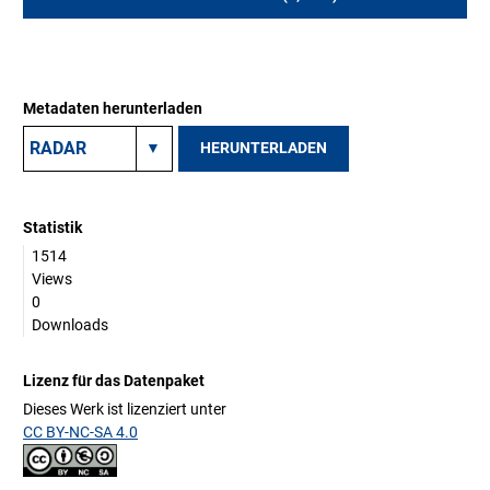
Metadaten herunterladen
HERUNTERLADEN
Statistik
1514
Views
0
Downloads
Lizenz für das Datenpaket
Dieses Werk ist lizenziert unter
CC BY-NC-SA 4.0