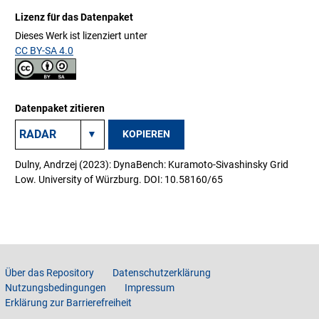
Lizenz für das Datenpaket
Dieses Werk ist lizenziert unter
CC BY-SA 4.0
Datenpaket zitieren
KOPIEREN
Dulny, Andrzej (2023): DynaBench: Kuramoto-Sivashinsky Grid
Low. University of Würzburg. DOI: 10.58160/65
Über das Repository
Datenschutzerklärung
Nutzungsbedingungen
Impressum
Erklärung zur Barrierefreiheit