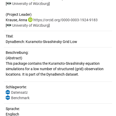
[
University of Würzburg
]
(Project Leader)
Krause, Anna
https://orcid.org/0000-0003-1924-9183
[
University of Würzburg
]
Titel:
DynaBench: Kuramoto-Sivashinsky Grid Low
Beschreibung:
(Abstract)
This package contains the Kuramoto-Sivashinsky equation
simulations for a low number of structured (grid) observation
Schlagworte:
Datensatz
Benchmark
Sprache:
Englisch