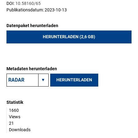
DOI:
10.58160/65
Publikationsdatum: 2023-10-13
Datenpaket herunterladen
HERUNTERLADEN (2,6 GB)
Metadaten herunterladen
HERUNTERLADEN
Statistik
1660
Views
21
Downloads