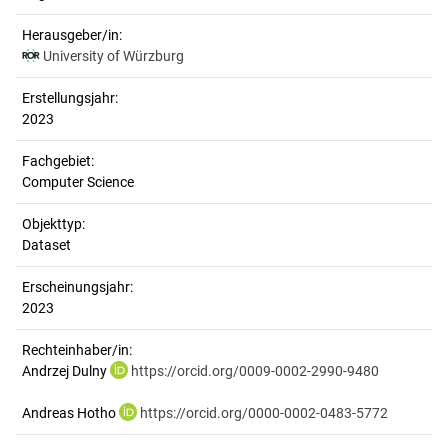
Herausgeber/in:
University of Würzburg
Erstellungsjahr:
2023
Fachgebiet:
Computer Science
Objekttyp:
Dataset
Erscheinungsjahr:
2023
Rechteinhaber/in:
Andrzej Dulny
https://orcid.org/0009-0002-2990-9480
Andreas Hotho
https://orcid.org/0000-0002-0483-5772