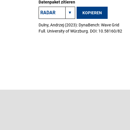
Datenpaket zitieren
KOPIEREN
Dulny, Andrzej (2023): DynaBench: Wave Grid
Full. University of Würzburg. DOI: 10.58160/82