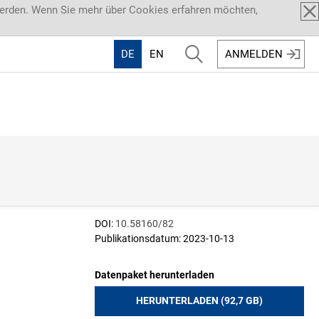
werden. Wenn Sie mehr über Cookies erfahren möchten,
DE
EN
ANMELDEN
DOI:
10.58160/82
Publikationsdatum: 2023-10-13
Datenpaket herunterladen
HERUNTERLADEN (92,7 GB)