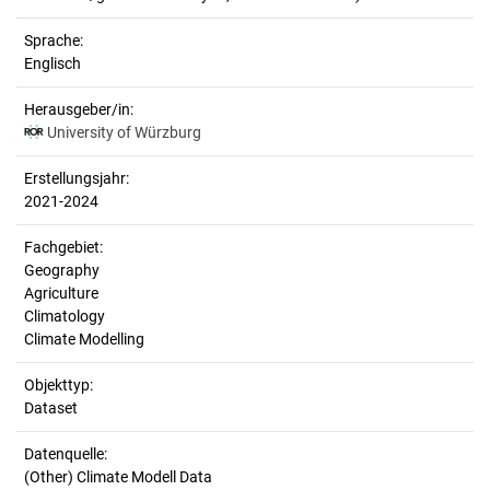
Sprache:
Englisch
Herausgeber/in:
University of Würzburg
Erstellungsjahr:
2021-2024
Fachgebiet:
Geography
Agriculture
Climatology
Climate Modelling
Objekttyp:
Dataset
Datenquelle:
(Other) Climate Modell Data