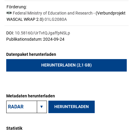
Förderung:
Federal Ministry of Education and Research
- (Verbundprojekt
WASCAL WRAP 2.0)
01LG2080A
DOI:
10.58160/UrTvtQJgaffpNSLp
Publikationsdatum: 2024-09-24
Datenpaket herunterladen
HERUNTERLADEN (2,1 GB)
Metadaten herunterladen
HERUNTERLADEN
Statistik