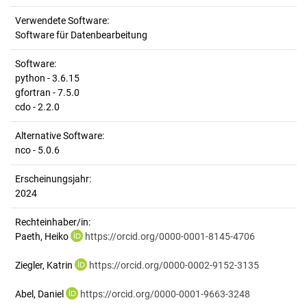
Verwendete Software:
Software für Datenbearbeitung
Software:
python - 3.6.15
gfortran - 7.5.0
cdo - 2.2.0
Alternative Software:
nco - 5.0.6
Erscheinungsjahr:
2024
Rechteinhaber/in:
Paeth, Heiko
https://orcid.org/0000-0001-8145-4706
Ziegler, Katrin
https://orcid.org/0000-0002-9152-3135
Abel, Daniel
https://orcid.org/0000-0001-9663-3248