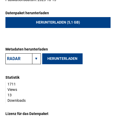
Datenpaket herunterladen
HERUNTERLADEN (5,1 GB)
Metadaten herunterladen
HERUNTERLADEN
Statistik
1711
Views
13
Downloads
Lizenz für das Datenpaket