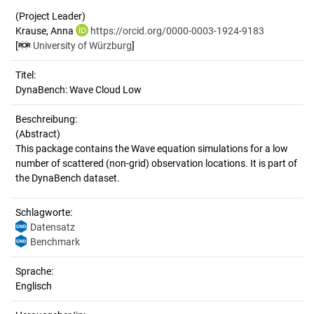
(Project Leader)
Krause, Anna
https://orcid.org/0000-0003-1924-9183
[
University of Würzburg
]
Titel:
DynaBench: Wave Cloud Low
Beschreibung:
(Abstract)
This package contains the Wave equation simulations for a low
number of scattered (non-grid) observation locations. It is part of
Schlagworte:
Datensatz
Benchmark
Sprache:
Englisch