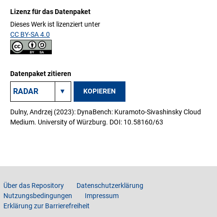
Lizenz für das Datenpaket
Dieses Werk ist lizenziert unter
CC BY-SA 4.0
Datenpaket zitieren
KOPIEREN
Dulny, Andrzej (2023): DynaBench: Kuramoto-Sivashinsky Cloud
Medium. University of Würzburg. DOI: 10.58160/63
Über das Repository
Datenschutzerklärung
Nutzungsbedingungen
Impressum
Erklärung zur Barrierefreiheit