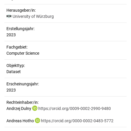
Herausgeber/in:
University of Würzburg
Erstellungsjahr:
2023
Fachgebiet:
Computer Science
Objekttyp:
Dataset
Erscheinungsjahr:
2023
Rechteinhaber/in:
Andrzej Dulny
https://orcid.org/0009-0002-2990-9480
Andreas Hotho
https://orcid.org/0000-0002-0483-5772