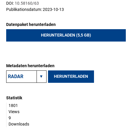
DOI:
10.58160/63
Publikationsdatum: 2023-10-13
Datenpaket herunterladen
HERUNTERLADEN (5,5 GB)
Metadaten herunterladen
HERUNTERLADEN
Statistik
1801
Views
9
Downloads